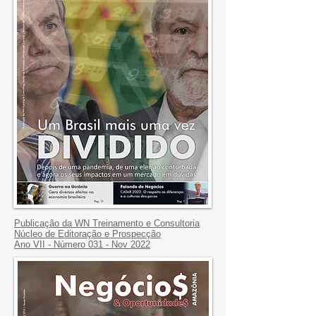
Publicação da WN Treinamento e Consultoria
Núcleo de Editoração e Prospecção
Ano VII - Número 031 - Nov 2022