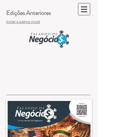
Edições Anteriores
Voltar a página inicial