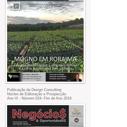
Publicação da Design Consulting
Núcleo de Editoração e Prospecção
Ano III - Número 024- Fim de Ano 2019