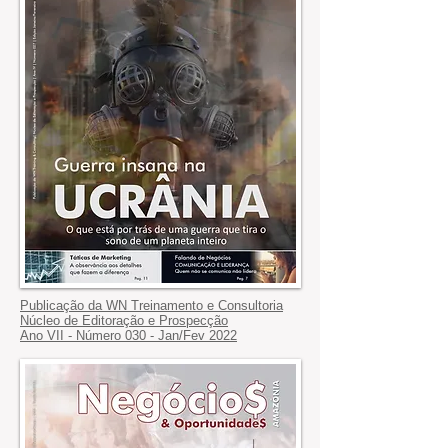
Publicação da WN Treinamento e Consultoria
Núcleo de Editoração e Prospecção
Ano VII - Número 030 - Jan/Fev 2022