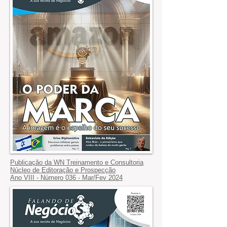
Publicação da WN Treinamento e Consultoria
Núcleo de Editoração e Prospecção
Ano VIII - Número 036 - Mar/Fev 2024