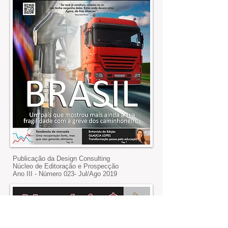
Publicação da Design Consulting
Núcleo de Editoração e Prospecção
Ano III - Número 023- Jul/Ago 2019