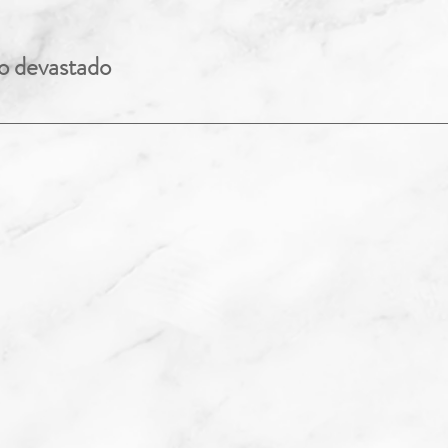
o devastado