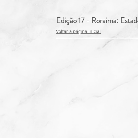
Edição 17 - Roraima: Estad
Voltar a
página
inicial