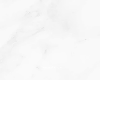
Download Edição