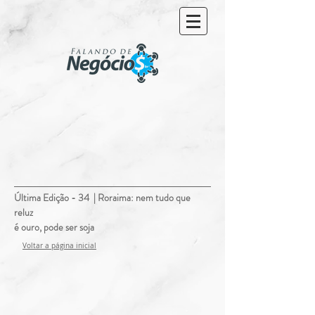
Última Edição - 34 | Roraima: nem tudo que
reluz
é ouro, pode ser soja
Voltar a
página
inicial