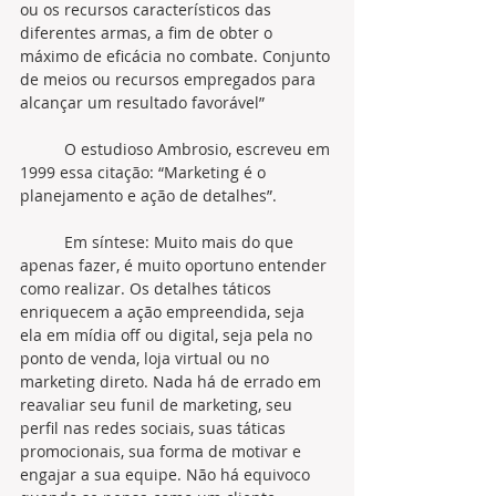
ou os recursos característicos das 
diferentes armas, a fim de obter o 
máximo de eficácia no combate. Conjunto 
de meios ou recursos empregados para 
alcançar um resultado favorável”
	O estudioso Ambrosio, escreveu em 
1999 essa citação: “Marketing é o 
planejamento e ação de detalhes”.
	Em síntese: Muito mais do que 
apenas fazer, é muito oportuno entender 
como realizar. Os detalhes táticos 
enriquecem a ação empreendida, seja 
ela em mídia off ou digital, seja pela no 
ponto de venda, loja virtual ou no 
marketing direto. Nada há de errado em 
reavaliar seu funil de marketing, seu 
perfil nas redes sociais, suas táticas 
promocionais, sua forma de motivar e 
engajar a sua equipe. Não há equivoco 