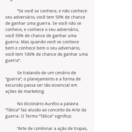
	“Se você se conhece, e não conhece 
seu adversário, você tem 50% de chance 
de ganhar uma guerra. Se você não se 
conhece, e conhece o seu adversário, 
você 50% de chance de ganhar uma 
guerra. Mas quando você se conhece 
bem e conhece bem o seu adversário, 
você tem 100% de chance de ganhar uma 
guerra”.
	Se tratando de um cenário de 
“guerra”, o planejamento e a forma de 
excursão passa ser tão essencial em 
ações de marketing. 
	No dicionário Aurélio a palavra 
“Tática” faz alusão ao conceito da Arte da 
guerra. O Termo “Tática” significa:
	“Arte de combinar a ação de tropas, 