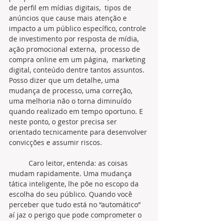
de perfil em mídias digitais,  tipos de 
anúncios que cause mais atenção e 
impacto a um público específico, controle 
de investimento por resposta de mídia, 
ação promocional externa,  processo de 
compra online em um página,  marketing 
digital, conteúdo dentre tantos assuntos. 
Posso dizer que um detalhe, uma 
mudança de processo, uma correção, 
uma melhoria não o torna diminuído 
quando realizado em tempo oportuno. E 
neste ponto, o gestor precisa ser 
orientado tecnicamente para desenvolver 
convicções e assumir riscos.
	Caro leitor, entenda: as coisas 
mudam rapidamente. Uma mudança 
tática inteligente, lhe põe no escopo da 
escolha do seu público. Quando você 
perceber que tudo está no “automático” 
aí jaz o perigo que pode comprometer o 