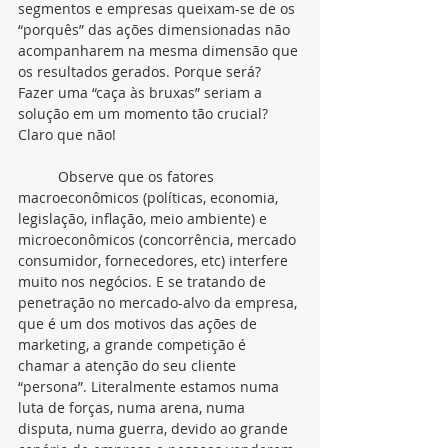
segmentos e empresas queixam-se de os 
“porquês” das ações dimensionadas não 
acompanharem na mesma dimensão que 
os resultados gerados. Porque será? 
Fazer uma “caça às bruxas” seriam a 
solução em um momento tão crucial? 
Claro que não!
	Observe que os fatores 
macroeconômicos (políticas, economia, 
legislação, inflação, meio ambiente) e 
microeconômicos (concorrência, mercado 
consumidor, fornecedores, etc) interfere 
muito nos negócios. E se tratando de 
penetração no mercado-alvo da empresa, 
que é um dos motivos das ações de 
marketing, a grande competição é 
chamar a atenção do seu cliente 
“persona”. Literalmente estamos numa 
luta de forças, numa arena, numa 
disputa, numa guerra, devido ao grande 