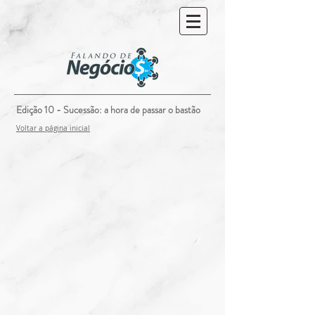
Edição 10 - Sucessão: a hora de passar o bastão
Voltar a
página
inicial