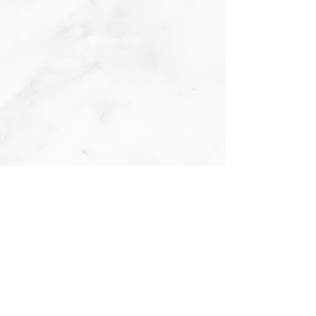
Download Edição