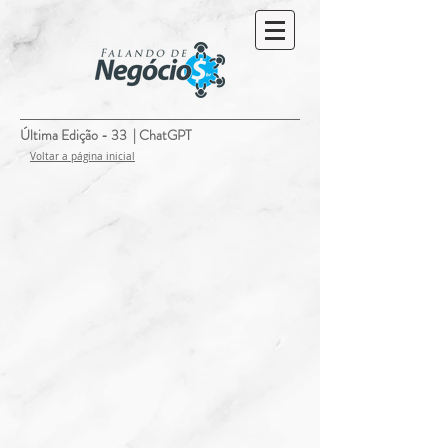
Última Edição - 33 | ChatGPT
Voltar a
página
inicial