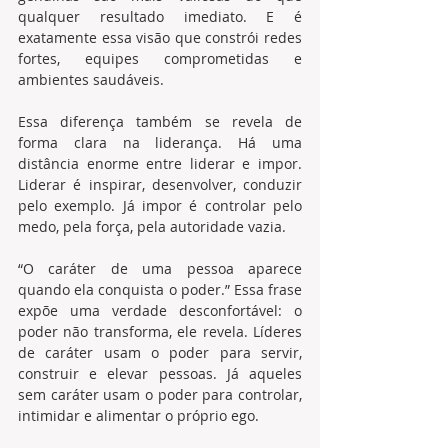
qualquer resultado imediato. E é 
exatamente essa visão que constrói redes 
fortes, equipes comprometidas e 
ambientes saudáveis.
Essa diferença também se revela de 
forma clara na liderança. Há uma 
distância enorme entre liderar e impor. 
Liderar é inspirar, desenvolver, conduzir 
pelo exemplo. Já impor é controlar pelo 
medo, pela força, pela autoridade vazia.
“O caráter de uma pessoa aparece 
quando ela conquista o poder.” Essa frase 
expõe uma verdade desconfortável: o 
poder não transforma, ele revela. Líderes 
de caráter usam o poder para servir, 
construir e elevar pessoas. Já aqueles 
sem caráter usam o poder para controlar, 
intimidar e alimentar o próprio ego.