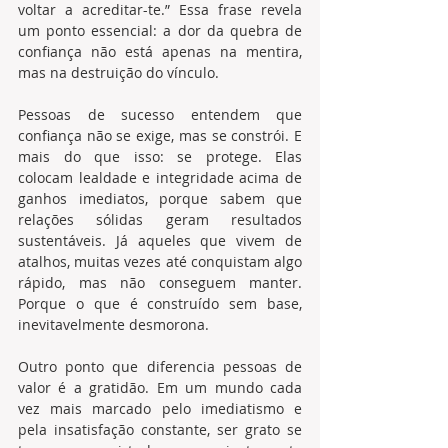
voltar a acreditar-te.” Essa frase revela 
um ponto essencial: a dor da quebra de 
confiança não está apenas na mentira, 
mas na destruição do vínculo.
Pessoas de sucesso entendem que 
confiança não se exige, mas se constrói. E 
mais do que isso: se protege. Elas 
colocam lealdade e integridade acima de 
ganhos imediatos, porque sabem que 
relações sólidas geram resultados 
sustentáveis. Já aqueles que vivem de 
atalhos, muitas vezes até conquistam algo 
rápido, mas não conseguem manter. 
Porque o que é construído sem base, 
inevitavelmente desmorona.
Outro ponto que diferencia pessoas de 
valor é a gratidão. Em um mundo cada 
vez mais marcado pelo imediatismo e 
pela insatisfação constante, ser grato se 