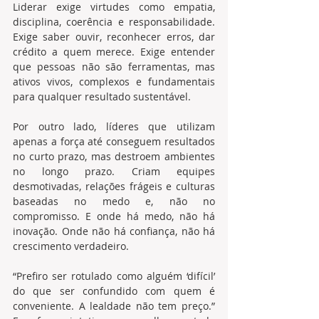
Liderar exige virtudes como empatia, 
disciplina, coerência e responsabilidade. 
Exige saber ouvir, reconhecer erros, dar 
crédito a quem merece. Exige entender 
que pessoas não são ferramentas, mas 
ativos vivos, complexos e fundamentais 
para qualquer resultado sustentável.
Por outro lado, líderes que utilizam 
apenas a força até conseguem resultados 
no curto prazo, mas destroem ambientes 
no longo prazo. Criam equipes 
desmotivadas, relações frágeis e culturas 
baseadas no medo e, não no 
compromisso. E onde há medo, não há 
inovação. Onde não há confiança, não há 
crescimento verdadeiro.
“Prefiro ser rotulado como alguém ‘difícil’ 
do que ser confundido com quem é 
conveniente. A lealdade não tem preço.” 