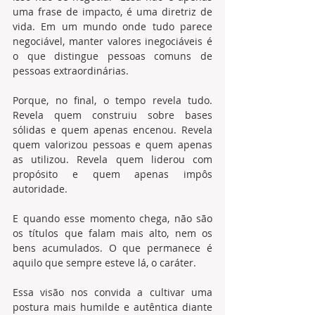
uma frase de impacto, é uma diretriz de 
vida. Em um mundo onde tudo parece 
negociável, manter valores inegociáveis é 
o que distingue pessoas comuns de 
pessoas extraordinárias.
Porque, no final, o tempo revela tudo. 
Revela quem construiu sobre bases 
sólidas e quem apenas encenou. Revela 
quem valorizou pessoas e quem apenas 
as utilizou. Revela quem liderou com 
propósito e quem apenas impôs 
autoridade.
E quando esse momento chega, não são 
os títulos que falam mais alto, nem os 
bens acumulados. O que permanece é 
aquilo que sempre esteve lá, o caráter.
Essa visão nos convida a cultivar uma 
postura mais humilde e autêntica diante 