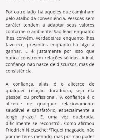
Por outro lado, há aqueles que caminham 
pelo atalho da conveniência. Pessoas sem 
caráter tendem a adaptar seus valores 
conforme o ambiente. São leais enquanto 
lhes convém, verdadeiras enquanto lhes 
favorece, presentes enquanto há algo a 
ganhar. E é justamente por isso que 
nunca constroem relações sólidas. Afinal, 
confiança não nasce de discursos, mas de 
consistência.
A confiança, aliás, é o alicerce de 
qualquer relação duradoura, seja ela 
pessoal ou profissional. “A confiança é o 
alicerce de qualquer relacionamento 
saudável e satisfatório, especialmente a 
longo prazo.” E, uma vez quebrada, 
dificilmente se reconstrói. Como afirmou 
Friedrich Nietzsche: “Fiquei magoado, não 
por me teres mentido, mas por não poder 