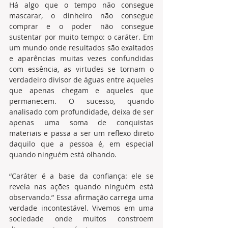
Há algo que o tempo não consegue 
mascarar, o dinheiro não consegue 
comprar e o poder não consegue 
sustentar por muito tempo: o caráter. Em 
um mundo onde resultados são exaltados 
e aparências muitas vezes confundidas 
com essência, as virtudes se tornam o 
verdadeiro divisor de águas entre aqueles 
que apenas chegam e aqueles que 
permanecem. O sucesso, quando 
analisado com profundidade, deixa de ser 
apenas uma soma de conquistas 
materiais e passa a ser um reflexo direto 
daquilo que a pessoa é, em especial 
quando ninguém está olhando.
“Caráter é a base da confiança: ele se 
revela nas ações quando ninguém está 
observando.” Essa afirmação carrega uma 
verdade incontestável. Vivemos em uma 
sociedade onde muitos constroem 