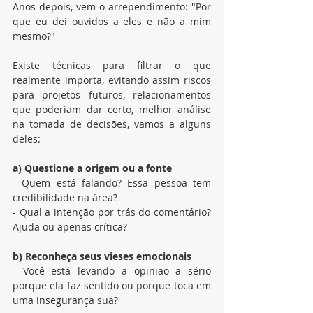
Anos depois, vem o arrependimento: "Por 
que eu dei ouvidos a eles e não a mim 
mesmo?" 
Existe técnicas para filtrar o que 
realmente importa, evitando assim riscos 
para projetos futuros, relacionamentos 
que poderiam dar certo, melhor análise 
na tomada de decisões, vamos a alguns 
deles: 
a) Questione a origem ou a fonte 
- Quem está falando? Essa pessoa tem 
credibilidade na área? 
- Qual a intenção por trás do comentário? 
Ajuda ou apenas crítica? 
b) Reconheça seus vieses emocionais 
- Você está levando a opinião a sério 
porque ela faz sentido ou porque toca em 
uma insegurança sua? 