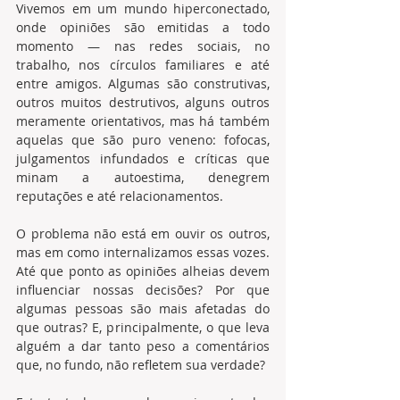
Vivemos em um mundo hiperconectado, 
onde opiniões são emitidas a todo 
momento — nas redes sociais, no 
trabalho, nos círculos familiares e até 
entre amigos. Algumas são construtivas, 
outros muitos destrutivos, alguns outros 
meramente orientativos, mas há também 
aquelas que são puro veneno: fofocas, 
julgamentos infundados e críticas que 
minam a autoestima, denegrem 
reputações e até relacionamentos. 
O problema não está em ouvir os outros, 
mas em como internalizamos essas vozes. 
Até que ponto as opiniões alheias devem 
influenciar nossas decisões? Por que 
algumas pessoas são mais afetadas do 
que outras? E, principalmente, o que leva 
alguém a dar tanto peso a comentários 
que, no fundo, não refletem sua verdade? 