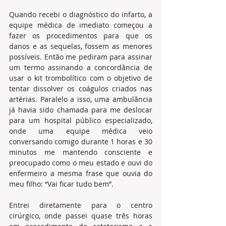
Quando recebi o diagnóstico do infarto, a 
equipe médica de imediato começou a 
fazer os procedimentos para que os 
danos e as sequelas, fossem as menores 
possíveis. Então me pediram para assinar 
um termo assinando a concordância de 
usar o kit trombolítico com o objetivo de 
tentar dissolver os coágulos criados nas 
artérias. Paralelo a isso, uma ambulância 
já havia sido chamada para me deslocar 
para um hospital público especializado, 
onde uma equipe médica veio 
conversando comigo durante 1 horas e 30 
minutos me mantendo consciente e 
preocupado como o meu estado e ouvi do 
enfermeiro a mesma frase que ouvia do 
meu filho: “Vai ficar tudo bem”.    
Entrei diretamente para o centro 
cirúrgico, onde passei quase três horas 