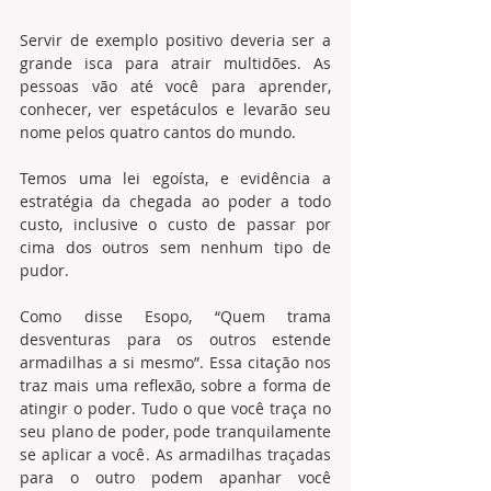
Servir de exemplo positivo deveria ser a 
grande isca para atrair multidões. As 
pessoas vão até você para aprender, 
conhecer, ver espetáculos e levarão seu 
nome pelos quatro cantos do mundo. 
Temos uma lei egoísta, e evidência a 
estratégia da chegada ao poder a todo 
custo, inclusive o custo de passar por 
cima dos outros sem nenhum tipo de 
pudor.
Como disse Esopo, “Quem trama 
desventuras para os outros estende 
armadilhas a si mesmo”. Essa citação nos 
traz mais uma reflexão, sobre a forma de 
atingir o poder. Tudo o que você traça no 
seu plano de poder, pode tranquilamente 
se aplicar a você. As armadilhas traçadas 
para o outro podem apanhar você 