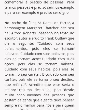
comemorar é preciso de pessoas. Para 
termos pessoas é preciso sermos exemplo 
e para ser exemplo é preciso ser digno.         
No trecho do filme "A Dama de Ferro", a 
personagem Margaret Thatcher cita seu 
pai Alfred Roberts, baseado no texto do 
escritor, autor e erudito Frank Outlaw que 
diz o seguinte: “Cuidado com seus 
pensamentos, pois eles se tornam 
palavras. Cuidado com suas palavras, pois 
elas se tornam ações.Cuidado com suas 
ações, pois elas se tornam hábitos. 
Cuidado com seus hábitos, pois eles se 
tornam o seu caráter. E cuidado com seu 
caráter, pois ele se torna o seu destino. 
que reforça”. Acredito que esse seria o 
melhor resumo desta lei, pois desde 
muito cedo ouvimos das pessoas que 
gostam da gente que a gente deve pensar 
sempre no melhor para nós e para quem 