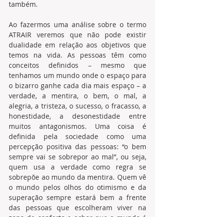
também.
Ao fazermos uma análise sobre o termo 
ATRAIR veremos que não pode existir 
dualidade em relação aos objetivos que 
temos na vida. As pessoas têm como 
conceitos definidos – mesmo que 
tenhamos um mundo onde o espaço para 
o bizarro ganhe cada dia mais espaço – a 
verdade, a mentira, o bem, o mal, a 
alegria, a tristeza, o sucesso, o fracasso, a 
honestidade, a desonestidade entre 
muitos antagonismos. Uma coisa é 
definida pela sociedade como uma 
percepção positiva das pessoas: “o bem 
sempre vai se sobrepor ao mal”, ou seja, 
quem usa a verdade como regra se 
sobrepõe ao mundo da mentira. Quem vê 
o mundo pelos olhos do otimismo e da 
superação sempre estará bem a frente 
das pessoas que escolheram viver na 