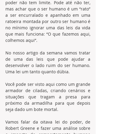
poder não tem limite. Pode até não ter, 
mas achar que o ser humano é um “rato” 
a ser encurralado e apanhado em uma 
ratoeira montada por outro ser humano é 
no mínimo ignorar uma das leis da vida 
que mais funciona: “O que fazemos aqui, 
colhemos aqui”. 
No nosso artigo da semana vamos tratar 
de uma das leis que pode ajudar a 
desenvolver o lado ruim do ser humano. 
Uma lei um tanto quanto dúbia. 
Você pode ser visto aqui como um grande 
armador de ciladas, criando cenários e 
situações que tragam a presa para 
próximo da armadilha para que depois 
seja dado um bote mortal. 
Vamos falar da oitava lei do poder, de 
Robert Greene e fazer uma análise sobre 