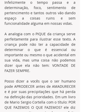
Infelizmente o tempo passa e a 
determinação, foco, sentimento de 
pertencimento e tantos outros vão dando 
espaço a coisas ruins e sem 
funcionalidade alguma em nossas vidas.
A analogia com o PIQUE da criança serve 
perfeitamente para ilustrar esse texto. A 
criança pode não ter a capacidade de 
determinar o que é essencial ou 
importante ou mesmo o que acidental em 
sua vida, mas uma coisa não podemos 
dizer que ela não tem: VONTADE DE 
FAZER SEMPRE.
Posso dizer a vocês que o ser humano 
pode APRODECER antes de AMADURECER 
e é por suas precipitações que há perda 
na definição das prioridades. Em um livro 
de Mario Sergio Cortella com o título: POR 
QUE FAZEMOS O QUE FAZEMOS? ele diz 