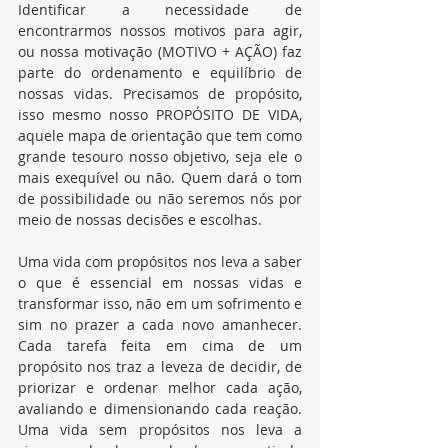
Identificar a necessidade de 
encontrarmos nossos motivos para agir, 
ou nossa motivação (MOTIVO + AÇÃO) faz 
parte do ordenamento e equilíbrio de 
nossas vidas. Precisamos de propósito, 
isso mesmo nosso PROPÓSITO DE VIDA, 
aquele mapa de orientação que tem como 
grande tesouro nosso objetivo, seja ele o 
mais exequível ou não. Quem dará o tom 
de possibilidade ou não seremos nós por 
meio de nossas decisões e escolhas.
Uma vida com propósitos nos leva a saber 
o que é essencial em nossas vidas e 
transformar isso, não em um sofrimento e 
sim no prazer a cada novo amanhecer. 
Cada tarefa feita em cima de um 
propósito nos traz a leveza de decidir, de 
priorizar e ordenar melhor cada ação, 
avaliando e dimensionando cada reação. 
Uma vida sem propósitos nos leva a 