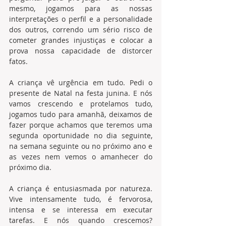
mesmo, jogamos para as nossas 
interpretações o perfil e a personalidade 
dos outros, correndo um sério risco de 
cometer grandes injustiças e colocar a 
prova nossa capacidade de distorcer 
fatos. 
A criança vê urgência em tudo. Pedi o 
presente de Natal na festa junina. E nós 
vamos crescendo e protelamos tudo, 
jogamos tudo para amanhã, deixamos de 
fazer porque achamos que teremos uma 
segunda oportunidade no dia seguinte, 
na semana seguinte ou no próximo ano e 
as vezes nem vemos o amanhecer do 
próximo dia.
A criança é entusiasmada por natureza. 
Vive intensamente tudo, é fervorosa, 
intensa e se interessa em executar 
tarefas. E nós quando crescemos?