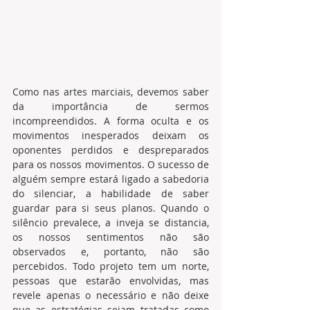
Como nas artes marciais, devemos saber 
da importância de sermos 
incompreendidos. A forma oculta e os 
movimentos inesperados deixam os 
oponentes perdidos e despreparados 
para os nossos movimentos. O sucesso de 
alguém sempre estará ligado a sabedoria 
do silenciar, a habilidade de saber 
guardar para si seus planos. Quando o 
silêncio prevalece, a inveja se distancia, 
os nossos sentimentos não são 
observados e, portanto, não são 
percebidos. Todo projeto tem um norte, 
pessoas que estarão envolvidas, mas 
revele apenas o necessário e não deixe 
que as estratégias sejam tratadas como 