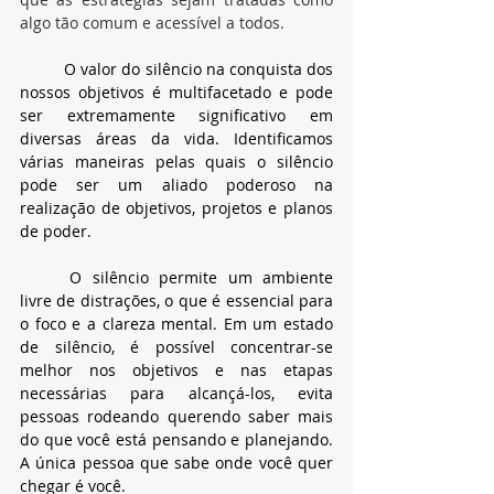
algo tão comum e acessível a todos.
O valor do silêncio na conquista dos 
nossos objetivos é multifacetado e pode 
ser extremamente significativo em 
diversas áreas da vida. Identificamos 
várias maneiras pelas quais o silêncio 
pode ser um aliado poderoso na 
realização de objetivos, projetos e planos 
de poder.
	O silêncio permite um ambiente 
livre de distrações, o que é essencial para 
o foco e a clareza mental. Em um estado 
de silêncio, é possível concentrar-se 
melhor nos objetivos e nas etapas 
necessárias para alcançá-los, evita 
pessoas rodeando querendo saber mais 
do que você está pensando e planejando. 
A única pessoa que sabe onde você quer 
chegar é você.