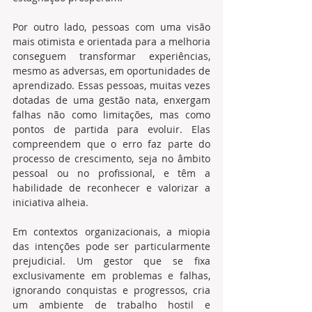
Por outro lado, pessoas com uma visão 
mais otimista e orientada para a melhoria 
conseguem transformar experiências, 
mesmo as adversas, em oportunidades de 
aprendizado. Essas pessoas, muitas vezes 
dotadas de uma gestão nata, enxergam 
falhas não como limitações, mas como 
pontos de partida para evoluir. Elas 
compreendem que o erro faz parte do 
processo de crescimento, seja no âmbito 
pessoal ou no profissional, e têm a 
habilidade de reconhecer e valorizar a 
iniciativa alheia.
Em contextos organizacionais, a miopia 
das intenções pode ser particularmente 
prejudicial. Um gestor que se fixa 
exclusivamente em problemas e falhas, 
ignorando conquistas e progressos, cria 
um ambiente de trabalho hostil e 