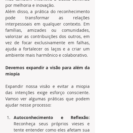
por melhoria e inovação.
Além disso, a prática do reconhecimento 
pode transformar as relações 
interpessoais em qualquer contexto. Em 
famílias, amizades ou comunidades, 
valorizar as contribuições dos outros, em 
vez de focar exclusivamente em falhas, 
ajuda a fortalecer os laços e a criar um 
ambiente mais harmônico e colaborativo.
Devemos expandir a visão para além da 
miopia
Expandir nossa visão e evitar a miopia 
das intenções exige esforço consciente. 
Vamso ver algumas práticas que podem 
ajudar nesse processo:
Autoconhecimento e Reflexão:
Reconheça seus próprios vieses e 
tente entender como eles afetam sua 