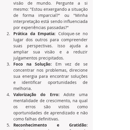
visão de mundo. Pergunte a si 
mesmo: "Estou enxergando a situação 
de forma imparcial?" ou "Minha 
interpretação está sendo influenciada 
por experiências passadas?"
Prática da Empatia:
 Coloque-se no 
lugar dos outros para compreender 
suas perspectivas. Isso ajuda a 
ampliar sua visão e a reduzir 
julgamentos precipitados.
Foco na Solução:
 Em vez de se 
concentrar nos problemas, direcione 
sua energia para encontrar soluções 
e identificar oportunidades de 
melhoria.
Valorização do Erro:
 Adote uma 
mentalidade de crescimento, na qual 
os erros são vistos como 
oportunidades de aprendizado e não 
como falhas definitivas.
Reconhecimento e Gratidão: