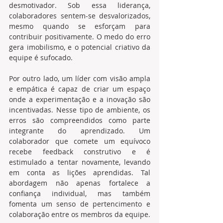
desmotivador. Sob essa liderança, 
colaboradores sentem-se desvalorizados, 
mesmo quando se esforçam para 
contribuir positivamente. O medo do erro 
gera imobilismo, e o potencial criativo da 
equipe é sufocado.
Por outro lado, um líder com visão ampla 
e empática é capaz de criar um espaço 
onde a experimentação e a inovação são 
incentivadas. Nesse tipo de ambiente, os 
erros são compreendidos como parte 
integrante do aprendizado. Um 
colaborador que comete um equívoco 
recebe feedback construtivo e é 
estimulado a tentar novamente, levando 
em conta as lições aprendidas. Tal 
abordagem não apenas fortalece a 
confiança individual, mas também 
fomenta um senso de pertencimento e 
colaboração entre os membros da equipe.