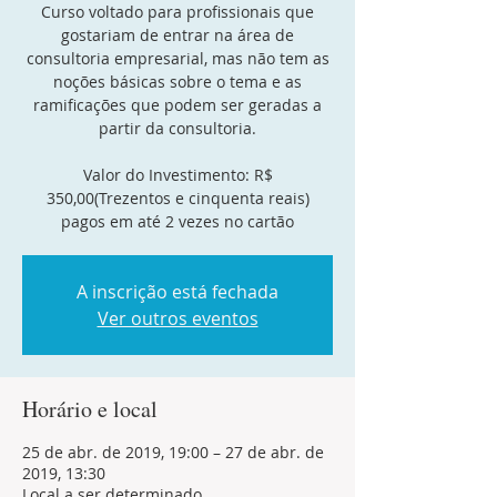
Curso voltado para profissionais que
gostariam de entrar na área de
consultoria empresarial, mas não tem as
noções básicas sobre o tema e as
ramificações que podem ser geradas a
partir da consultoria.
Valor do Investimento: R$
350,00(Trezentos e cinquenta reais)
pagos em até 2 vezes no cartão
A inscrição está fechada
Ver outros eventos
Horário e local
25 de abr. de 2019, 19:00 – 27 de abr. de
2019, 13:30
Local a ser determinado