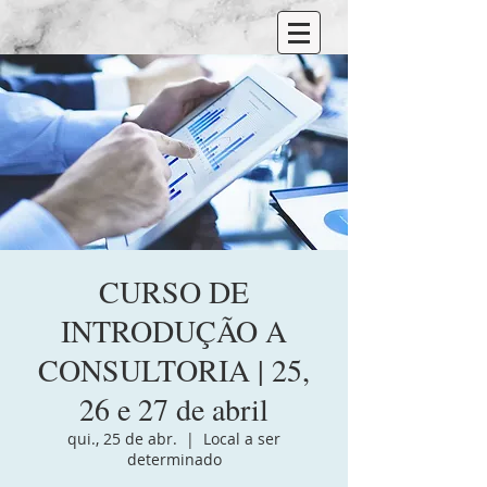
CURSO DE
INTRODUÇÃO A
CONSULTORIA | 25,
26 e 27 de abril
qui., 25 de abr.
  |  
Local a ser
determinado